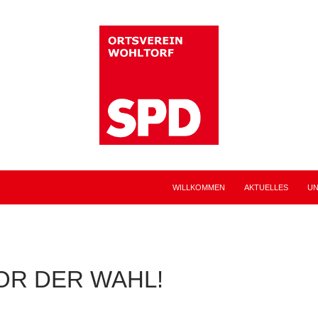
WILLKOMMEN
AKTUELLES
UN
OR DER WAHL!